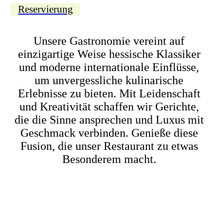
Reservierung
Unsere Gastronomie vereint auf
einzigartige Weise hessische Klassiker
und moderne internationale Einflüsse,
um unvergessliche kulinarische
Erlebnisse zu bieten. Mit Leidenschaft
und Kreativität schaffen wir Gerichte,
die die Sinne ansprechen und Luxus mit
Geschmack verbinden. Genieße diese
Fusion, die unser Restaurant zu etwas
Besonderem macht.