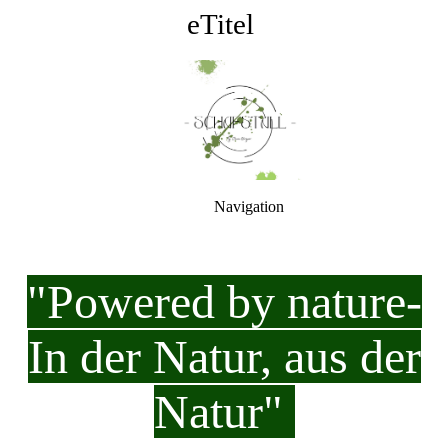
eTitel
Navigation
"Powered by nature-
In der Natur, aus der
Natur"